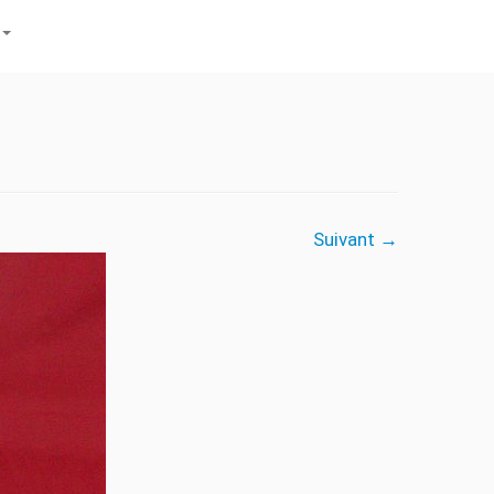
Suivant →