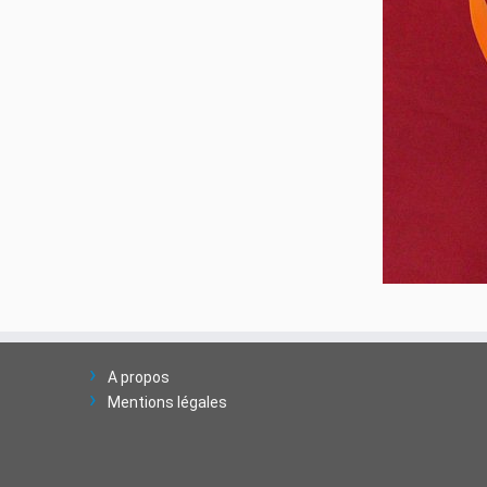
A propos
Mentions légales