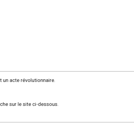
t un acte révolutionnaire.
he sur le site ci-dessous.