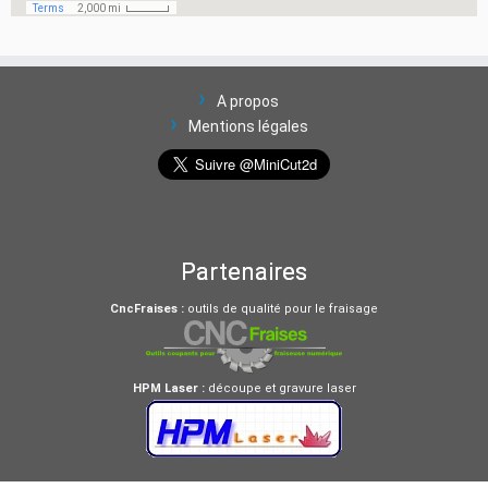
A propos
Mentions légales
Partenaires
CncFraises :
outils de qualité pour le fraisage
HPM Laser :
découpe et gravure laser