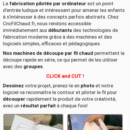
La
fabrication pilotée par ordinateur
est un point
d’entrée ludique et intéressant pour amener les enfants
à s’intéresser à des concepts parfois abstraits. Chez
CncFilChaud.fr, nous rendons accessible
immédiatement aux
débutants
des technologies de
fabrication moderne grâce à des machines et des
logiciels simples, efficaces et pédagogiques.
Nos machines de découpe par fil chaud
permettent la
découpe rapide en série, ce qui permet de les utiliser
avec des
groupes
.
CLICK and CUT !
Dessinez
votre projet, prenez-le en
photo
et notre
logiciel va reconnaître le contour et piloter le fil pour
découper
rapidement le produit de votre créativité,
avec un
résultat parfait
à chaque fois!