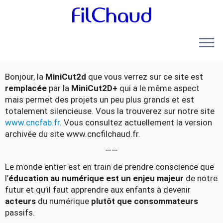
Bonjour, la
MiniCut2d
que vous verrez sur ce site est
remplacée
par la
MiniCut2D+
qui a le même aspect
mais permet des projets un peu plus grands et est
totalement silencieuse. Vous la trouverez sur notre site
www.cncfab.fr
. Vous consultez actuellement la version
archivée du site www.cncfilchaud.fr.
——
Le monde entier est en train de prendre conscience que
l’
éducation au numérique est un enjeu majeur
de notre
futur et qu’il faut apprendre aux enfants à devenir
acteurs
du numérique
plutôt que consommateurs
passifs.